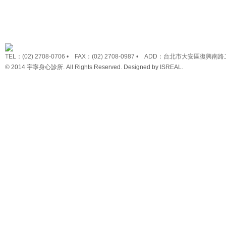
TEL：(02) 2708-0706 • FAX：(02) 2708-0987 • ADD：台北市大安區復興南路
© 2014 宇寧身心診所. All Rights Reserved. Designed by
ISREAL
.