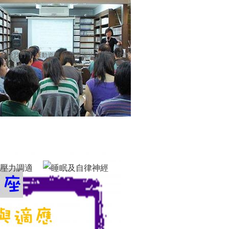
關於我們
|
活動資訊
|
宇寧園地
|
聯絡我們